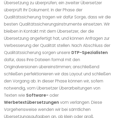
Übersetzung zu überprüfen; ein zweiter Übersetzer
überprüft Ihr Dokument. In der Phase der
Qualitätssicherung tragen wir dafür Sorge, dass wir die
besten Qualitätssicherungsinstrumente einsetzen. Wir
bleiben in Kontakt mit dem Übersetzer, der die
Übersetzung angefertigt hat, und können Anfragen zur
Verbesserung der Qualität stellen. Nach Abschluss der
Qualitätssicherung sorgen unsere
DTP-Spezialisten
dafür, dass Ihre Dateien formal mit den
Originalversionen übereinstimmen; anschließend
schließen perfektionieren wir das Layout und schließen
den Vorgang ab. In dieser Phase können wir, sofern
notwendig, vom Übersetzer Überarbeitungen von
Texten wie
Software-
oder
Werbetextübersetzungen
vom verlangen. Diese
Vorgehensweise wenden wir bei sämtlichen
Übersetzungsaufgaben an, ob klein oder groß.