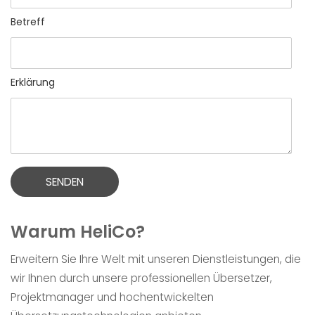
Betreff
Erklärung
SENDEN
Warum HeliCo?
Erweitern Sie Ihre Welt mit unseren Dienstleistungen, die
wir Ihnen durch unsere professionellen Übersetzer,
Projektmanager und hochentwickelten