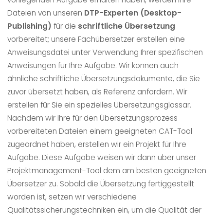
Dateien von unseren
DTP-Experten (Desktop-
Publishing)
für die
schriftliche Übersetzung
vorbereitet; unsere Fachübersetzer erstellen eine
Anweisungsdatei unter Verwendung Ihrer spezifischen
Anweisungen für Ihre Aufgabe. Wir können auch
ähnliche schriftliche Übersetzungsdokumente, die Sie
zuvor übersetzt haben, als Referenz anfordern. Wir
erstellen für Sie ein spezielles Übersetzungsglossar.
Nachdem wir Ihre für den Übersetzungsprozess
vorbereiteten Dateien einem geeigneten CAT-Tool
zugeordnet haben, erstellen wir ein Projekt für Ihre
Aufgabe. Diese Aufgabe weisen wir dann über unser
Projektmanagement-Tool dem am besten geeigneten
Übersetzer zu. Sobald die Übersetzung fertiggestellt
worden ist, setzen wir verschiedene
Qualitätssicherungstechniken ein, um die Qualität der