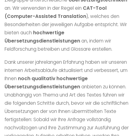
an. Wir verwenden in der Regel ein
CAT-Tool
(Computer-Assisted Translation
), welches den
Besonderheiten der jeweiligen Aufgabe entspricht. Wir
bieten auch
hochwertige
Übersetzungsdienstleistungen
an, indem wir
Feldforschung betreiben und Glossare erstellen.
Dank unserer jahrelangen Erfahrung haben wir unseren
internen Arbeitsabläufe aktualisiert und verbessert, um
Ihnen
noch qualitativ hochwertige
Übersetzungsdienstleistungen
anbieten zu können.
Unabhängig von Thema und Art des Textes führen wir
die folgenden Schritte durch, bevor wir die schriftlichen
Übersetzungen der von Ihnen übermittelten Texte
fertigstellen: Sobald wir Ihre Anfrage vollständig
nachvollzogen und Ihre Zustimmung zur Ausführung der
vorliegenden Aufgabe erhalten haben, werden Ihre