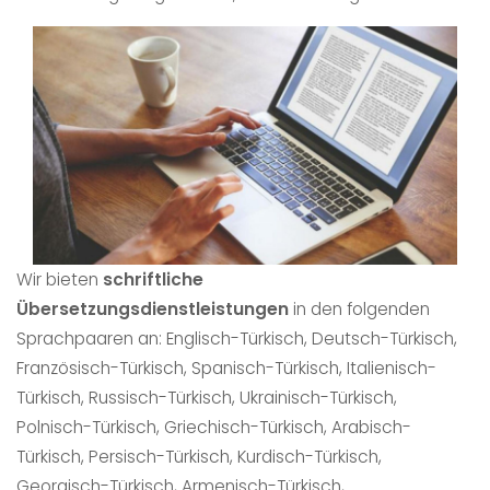
Wir bieten
schriftliche
Übersetzungsdienstleistungen
in den folgenden
Sprachpaaren an: Englisch-Türkisch, Deutsch-Türkisch,
Französisch-Türkisch, Spanisch-Türkisch, Italienisch-
Türkisch, Russisch-Türkisch, Ukrainisch-Türkisch,
Polnisch-Türkisch, Griechisch-Türkisch, Arabisch-
Türkisch, Persisch-Türkisch, Kurdisch-Türkisch,
Georgisch-Türkisch, Armenisch-Türkisch,