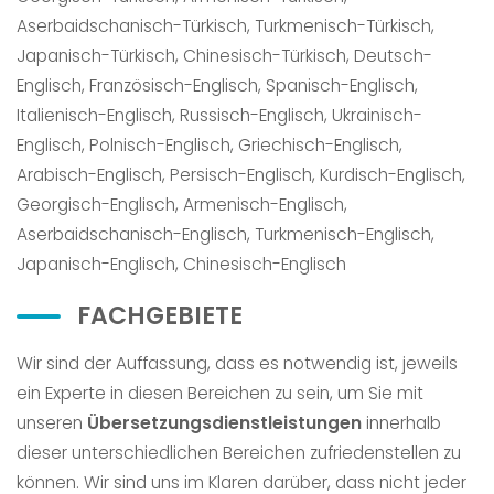
Aserbaidschanisch-Türkisch, Turkmenisch-Türkisch,
Japanisch-Türkisch, Chinesisch-Türkisch, Deutsch-
Englisch, Französisch-Englisch, Spanisch-Englisch,
Italienisch-Englisch, Russisch-Englisch, Ukrainisch-
Englisch, Polnisch-Englisch, Griechisch-Englisch,
Arabisch-Englisch, Persisch-Englisch, Kurdisch-Englisch,
Georgisch-Englisch, Armenisch-Englisch,
Aserbaidschanisch-Englisch, Turkmenisch-Englisch,
Japanisch-Englisch, Chinesisch-Englisch​
FACHGEBIETE
Wir sind der Auffassung, dass es notwendig ist, jeweils
ein Experte in diesen Bereichen zu sein, um Sie mit
unseren
Übersetzungsdienstleistungen
innerhalb
dieser unterschiedlichen Bereichen zufriedenstellen zu
können. Wir sind uns im Klaren darüber, dass nicht jeder