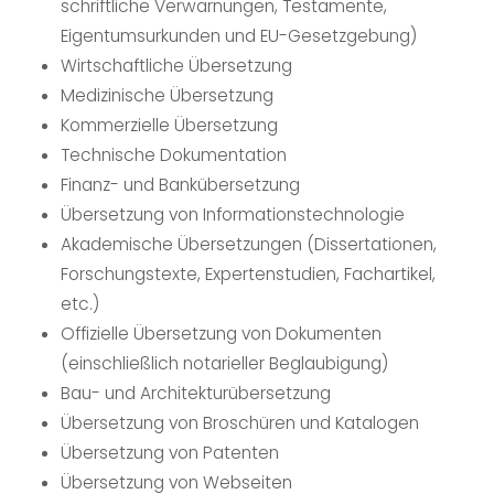
schriftliche Verwarnungen, Testamente,
Eigentumsurkunden und EU-Gesetzgebung)
Wirtschaftliche Übersetzung
Medizinische Übersetzung
Kommerzielle Übersetzung
Technische Dokumentation
Finanz- und Bankübersetzung
Übersetzung von Informationstechnologie
Akademische Übersetzungen (Dissertationen,
Forschungstexte, Expertenstudien, Fachartikel,
etc.)
Offizielle Übersetzung von Dokumenten
(einschließlich notarieller Beglaubigung)
Bau- und Architekturübersetzung
Übersetzung von Broschüren und Katalogen
Übersetzung von Patenten
Übersetzung von Webseiten