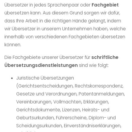
Übersetzer in jedes Sprachenpaar oder
Fachgebiet
übersetzen kann. Aus diesem Grund sorgen wir dafür,
dass Ihre Arbeit in die richtigen Hände gelangt, indem
wir Übersetzer in unserem Unternehmen haben, welche
innerhalb von verschiedenen Fachgebieten übersetzen
können.
Die Fachgebiete unserer Übersetzer für
schriftliche
Übersetzungsdienstleistungen
sind wie folgt:
Juristische Übersetzungen
(Gerichtsentscheidungen, Rechtskorrespondenz,
Gesetze und Verordnungen, Patentanmeldungen,
Vereinbarungen, Vollmachten, Erklärungen,
Gerichtsdokumente, Lizenzen, Heirats- und
Geburtsurkunden, Führerscheine, Diplom- und
Scheidungsurkunden, Einverständniserklärungen,