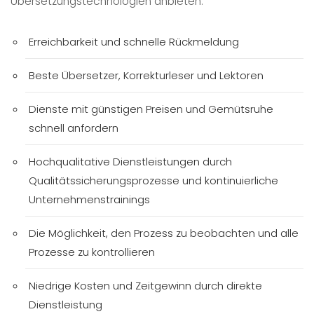
Übersetzungstechnologien anbieten.
Erreichbarkeit und schnelle Rückmeldung
Beste Übersetzer, Korrekturleser und Lektoren
Dienste mit günstigen Preisen und Gemütsruhe
schnell anfordern
Hochqualitative Dienstleistungen durch
Qualitätssicherungsprozesse und kontinuierliche
Unternehmenstrainings
Die Möglichkeit, den Prozess zu beobachten und alle
Prozesse zu kontrollieren
Niedrige Kosten und Zeitgewinn durch direkte
Dienstleistung