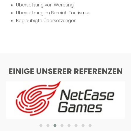
Übersetzung von Werbung
Übersetzung im Bereich Tourismus
Beglaubigte Übersetzungen
EINIGE UNSERER REFERENZEN