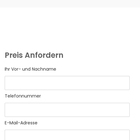
Preis Anfordern
Ihr Vor- und Nachname
Telefonnummer
E-Mail-Adresse