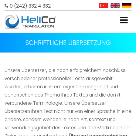
0 (242) 332 4 332
SCHRIFTLICHE ÜBERSETZUNG
Unsere Übersetzer
,
die nach erfolgreichem Abschluss
verschiedener professioneller Tests ausgewählt
wurden, arbeiten in ihrem eigenen Fachgebiet und
beherrschen das Thema Ihres Textes und die damit
verbundene Terminologie. Unsere Übersetzer
übersetzen Ihren Text nicht nur von einer Sprache in eine
andere, sondern wenden je nach Art, Kontext und
Verwendungsgebiet des Textes und den Merkmalen der
Zielgruppe unterschiedliche
Übersetzungstechniken