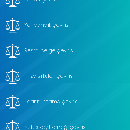
Yönetmelik çevirisi
Resmi belge çevirisi
İmza sirküleri çevirisi
Taahhütname çevirisi
Nüfus kayıt örneği çevirisi