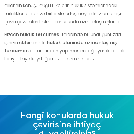
dillerinin konuşulduğu ülkelerin hukuk sistemlerindeki
farklılıkları bilirler ve birbiriyle örtüşmeyen kavramlar için
çeviri çözümleri bulma konusunda uzmanlaşmışlardır.
Bizden
hukuk tercümesi
talebinde bulunduğunuzda
işinizin ekibimizdeki
hukuk alanında uzmanlaşmış
tercüman
lar tarafından yapılmasını sağlayarak kaliteli
bir iş ortaya koyduğumuzdan emin oluruz.
Hangi konularda hukuk
çevirisine ihtiyaç